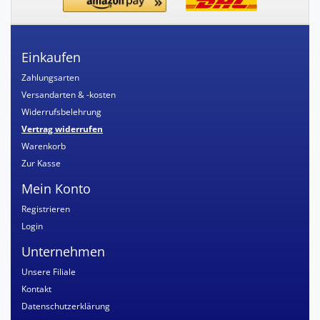
Einkaufen
Zahlungsarten
Versandarten & -kosten
Widerrufsbelehrung
Vertrag widerrufen
Warenkorb
Zur Kasse
Mein Konto
Registrieren
Login
Unternehmen
Unsere Filiale
Kontakt
Datenschutzerklärung