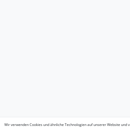
Wir verwenden Cookies und ähnliche Technologien auf unserer Website und v