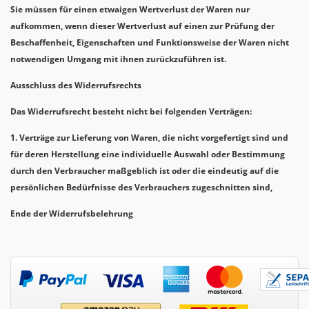
Sie müssen für einen etwaigen Wertverlust der Waren nur
aufkommen, wenn dieser Wertverlust auf einen zur Prüfung der
Beschaffenheit, Eigenschaften und Funktionsweise der Waren nicht
notwendigen Umgang mit ihnen zurückzuführen ist.
Ausschluss des Widerrufsrechts
Das Widerrufsrecht besteht nicht bei folgenden Verträgen:
1. Verträge zur Lieferung von Waren, die nicht vorgefertigt sind und
für deren Herstellung eine individuelle Auswahl oder Bestimmung
durch den Verbraucher maßgeblich ist oder die eindeutig auf die
persönlichen Bedürfnisse des Verbrauchers zugeschnitten sind,
Ende der Widerrufsbelehrung