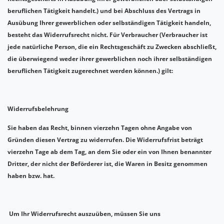
beruflichen Tätigkeit handelt.) und bei Abschluss des Vertrags in
Ausübung Ihrer gewerblichen oder selbständigen Tätigkeit handeln,
besteht das Widerrufsrecht nicht. Für Verbraucher (Verbraucher ist
jede natürliche Person, die ein Rechtsgeschäft zu Zwecken abschließt,
die überwiegend weder ihrer gewerblichen noch ihrer selbständigen
beruflichen Tätigkeit zugerechnet werden können.) gilt:
Widerrufsbelehrung
Sie haben das Recht, binnen vierzehn Tagen ohne Angabe von
Gründen diesen Vertrag zu widerrufen. Die Widerrufsfrist beträgt
vierzehn Tage ab dem Tag, an dem Sie oder ein von Ihnen benannter
Dritter, der nicht der Beförderer ist, die Waren in Besitz genommen
haben bzw. hat.
Um Ihr Widerrufsrecht auszuüben, müssen Sie uns