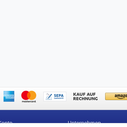
Konto
Unternehmen