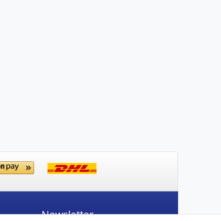
Newsletter