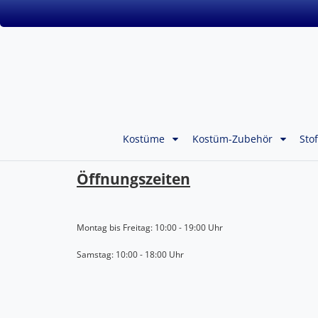
Kostüme
Kostüm-Zubehör
Sto
Öffnungszeiten
Montag bis Freitag: 10:00 - 19:00 Uhr
Samstag: 10:00 - 18:00 Uhr