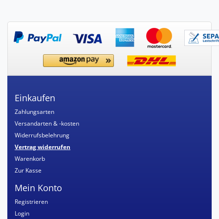
Einkaufen
Zahlungsarten
Versandarten & -kosten
Widerrufsbelehrung
Vertrag widerrufen
Warenkorb
Zur Kasse
Mein Konto
Registrieren
Login