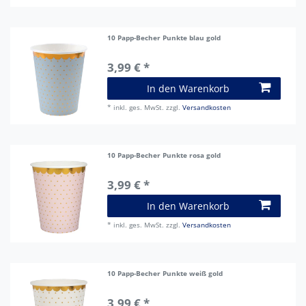
10 Papp-Becher Punkte blau gold
3,99 € *
In den Warenkorb
*
inkl. ges. MwSt.
zzgl.
Versandkosten
10 Papp-Becher Punkte rosa gold
3,99 € *
In den Warenkorb
*
inkl. ges. MwSt.
zzgl.
Versandkosten
10 Papp-Becher Punkte weiß gold
3,99 € *