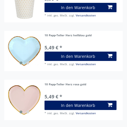
In den Warenkorb
*
inkl. ges. MwSt.
zzgl.
Versandkosten
10 Papp-Teller Herz hellblau gold
5,49 € *
In den Warenkorb
*
inkl. ges. MwSt.
zzgl.
Versandkosten
10 Papp-Teller Herz rosa gold
5,49 € *
In den Warenkorb
*
inkl. ges. MwSt.
zzgl.
Versandkosten