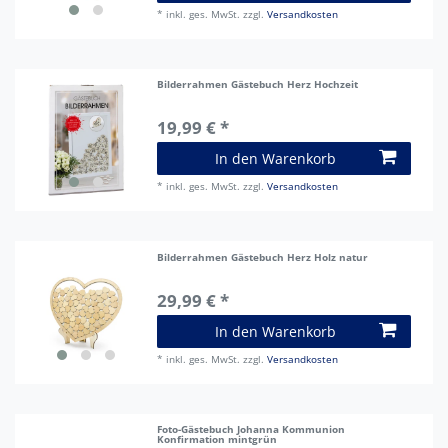
*
inkl. ges. MwSt.
zzgl.
Versandkosten
Bilderrahmen Gästebuch Herz Hochzeit
19,99 € *
In den Warenkorb
*
inkl. ges. MwSt.
zzgl.
Versandkosten
Bilderrahmen Gästebuch Herz Holz natur
29,99 € *
In den Warenkorb
*
inkl. ges. MwSt.
zzgl.
Versandkosten
Foto-Gästebuch Johanna Kommunion
Konfirmation mintgrün