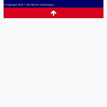
© Copyright 2026 | Alle Rechte vorbehalten.