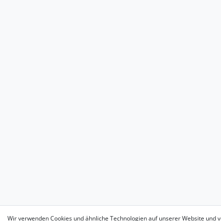
Wir verwenden Cookies und ähnliche Technologien auf unserer Website und v