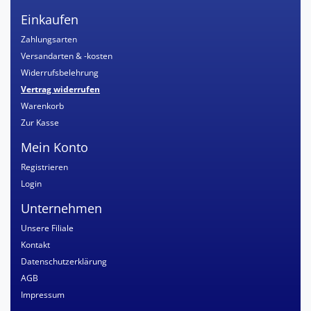
Einkaufen
Zahlungsarten
Versandarten & -kosten
Widerrufsbelehrung
Vertrag widerrufen
Warenkorb
Zur Kasse
Mein Konto
Registrieren
Login
Unternehmen
Unsere Filiale
Kontakt
Datenschutzerklärung
AGB
Impressum