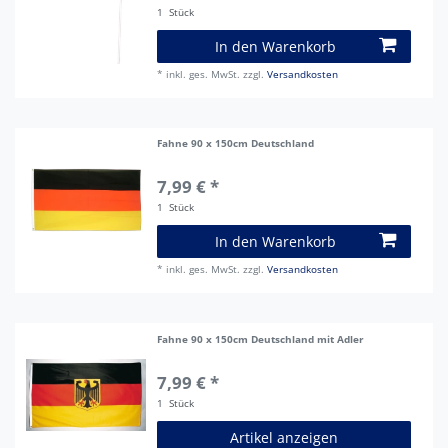
1
Stück
In den Warenkorb
*
inkl. ges. MwSt.
zzgl.
Versandkosten
Fahne 90 x 150cm Deutschland
7,99 € *
1
Stück
In den Warenkorb
*
inkl. ges. MwSt.
zzgl.
Versandkosten
Fahne 90 x 150cm Deutschland mit Adler
7,99 € *
1
Stück
Artikel anzeigen