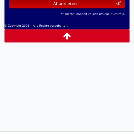
Abonnieren
** Hierbei handelt es sich um ein Pflichtfeld.
© Copyright 2026 | Alle Rechte vorbehalten.