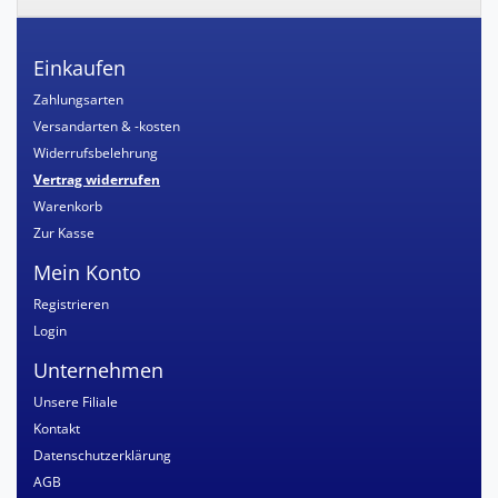
Einkaufen
Zahlungsarten
Versandarten & -kosten
Widerrufsbelehrung
Vertrag widerrufen
Warenkorb
Zur Kasse
Mein Konto
Registrieren
Login
Unternehmen
Unsere Filiale
Kontakt
Datenschutzerklärung
AGB