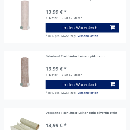
13,99 € *
4
Meter
| 3,50 € / Meter
In den Warenkorb
*
inkl. ges. MwSt.
zzgl.
Versandkosten
Dekoband Tischläufer Leinenoptik natur
13,99 € *
4
Meter
| 3,50 € / Meter
In den Warenkorb
*
inkl. ges. MwSt.
zzgl.
Versandkosten
Dekoband Tischläufer Leinenoptik olivgrün grün
13,99 € *