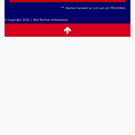
** Hierbei handelt es sich um ein Pflichtfeld.
© Copyright 2026 | Alle Rechte vorbehalten.