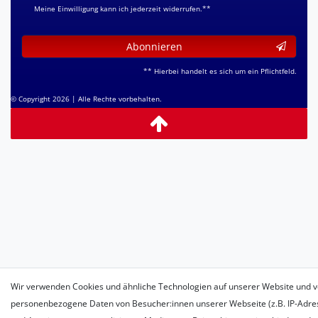
Meine Einwilligung kann ich jederzeit widerrufen.**
Abonnieren
** Hierbei handelt es sich um ein Pflichtfeld.
© Copyright 2026 | Alle Rechte vorbehalten.
Wir verwenden Cookies und ähnliche Technologien auf unserer Website und v
personenbezogene Daten von Besucher:innen unserer Webseite (z.B. IP-Adress