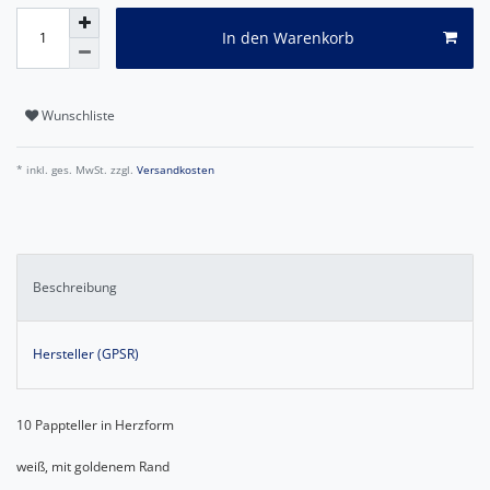
In den Warenkorb
Wunschliste
* inkl. ges. MwSt. zzgl.
Versandkosten
Beschreibung
Hersteller (GPSR)
10 Pappteller in Herzform
weiß, mit goldenem Rand