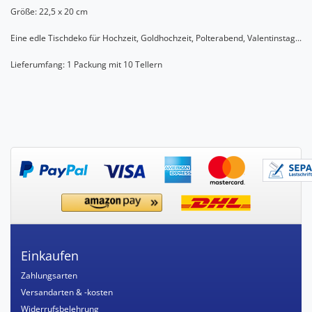
Größe: 22,5 x 20 cm
Eine edle Tischdeko für Hochzeit, Goldhochzeit, Polterabend, Valentinstag...
Lieferumfang: 1 Packung mit 10 Tellern
Einkaufen
Zahlungsarten
Versandarten & -kosten
Widerrufsbelehrung