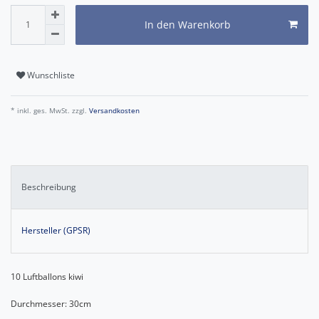
In den Warenkorb
Wunschliste
* inkl. ges. MwSt. zzgl.
Versandkosten
Beschreibung
Hersteller (GPSR)
10 Luftballons kiwi
Durchmesser: 30cm