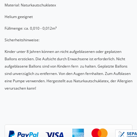
Material: Naturkautschuklatex
Helium geeignet
Füllmenge: ca. 0,010 - 0,012m³
Sicherheitshinweise:
Kinder unter 8 Jahren können an nicht aufgeblasenen oder geplatzen
Ballons ersticken. Die Aufsicht durch Erwachsene ist erforderlich. Nicht
aufgeblasene Ballons sind von Kindern fern zu halten. Geplatzte Ballons
sind unverzüglich zu entfernen. Von den Augen fernhalten. Zum Aufblasen
eine Pumpe verwenden. Hergestellt aus Naturkautschuklatex, der Allergien
verursachen kann!