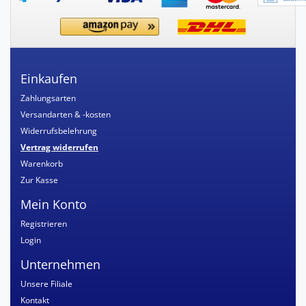
Einkaufen
Zahlungsarten
Versandarten & -kosten
Widerrufsbelehrung
Vertrag widerrufen
Warenkorb
Zur Kasse
Mein Konto
Registrieren
Login
Unternehmen
Unsere Filiale
Kontakt