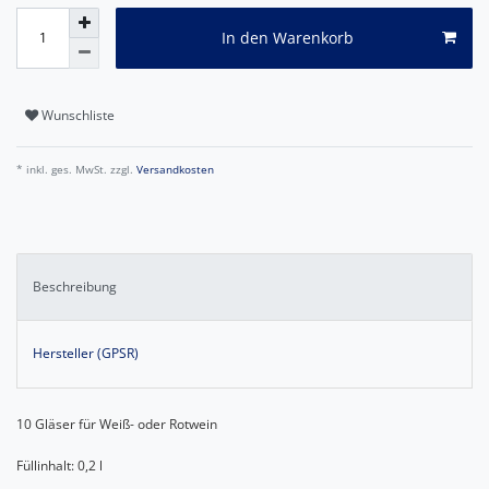
In den Warenkorb
Wunschliste
* inkl. ges. MwSt. zzgl.
Versandkosten
Beschreibung
Hersteller (GPSR)
10 Gläser für Weiß- oder Rotwein
Füllinhalt: 0,2 l