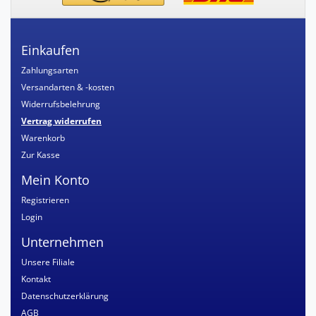
Einkaufen
Zahlungsarten
Versandarten & -kosten
Widerrufsbelehrung
Vertrag widerrufen
Warenkorb
Zur Kasse
Mein Konto
Registrieren
Login
Unternehmen
Unsere Filiale
Kontakt
Datenschutzerklärung
AGB