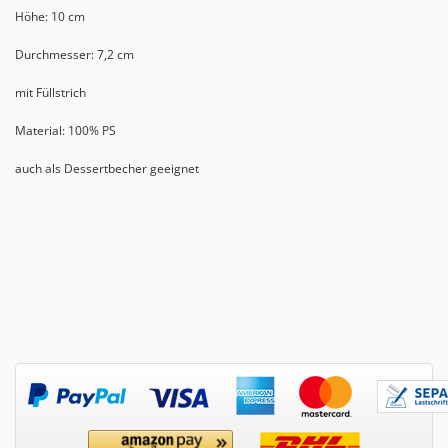
Höhe: 10 cm
Durchmesser: 7,2 cm
mit Füllstrich
Material: 100% PS
auch als Dessertbecher geeignet