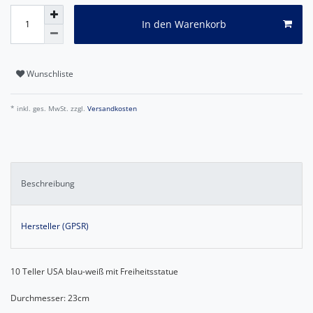
In den Warenkorb
Wunschliste
* inkl. ges. MwSt. zzgl.
Versandkosten
Beschreibung
Hersteller (GPSR)
10 Teller USA blau-weiß mit Freiheitsstatue
Durchmesser: 23cm