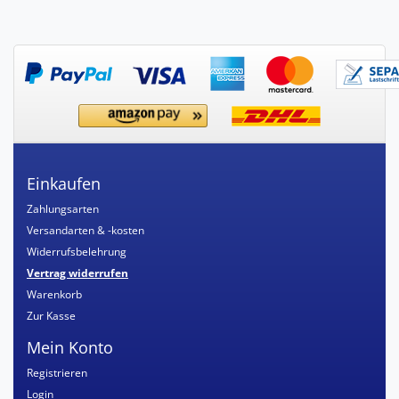
Einkaufen
Zahlungsarten
Versandarten & -kosten
Widerrufsbelehrung
Vertrag widerrufen
Warenkorb
Zur Kasse
Mein Konto
Registrieren
Login