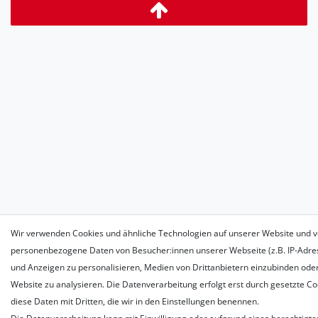
Wir verwenden Cookies und ähnliche Technologien auf unserer Website und v
personenbezogene Daten von Besucher:innen unserer Webseite (z.B. IP-Adress
und Anzeigen zu personalisieren, Medien von Drittanbietern einzubinden oder
Website zu analysieren. Die Datenverarbeitung erfolgt erst durch gesetzte Coo
diese Daten mit Dritten, die wir in den Einstellungen benennen.