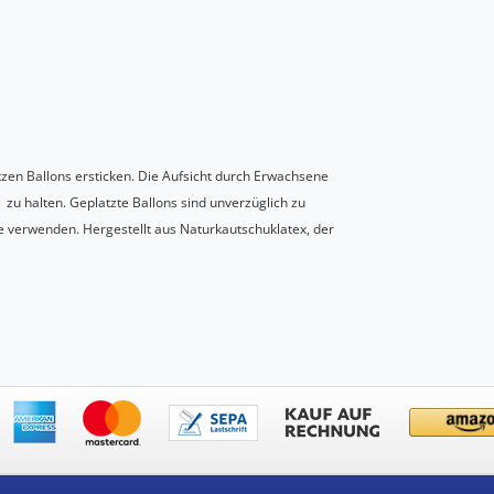
tzen Ballons ersticken. Die Aufsicht durch Erwachsene
n zu halten. Geplatzte Ballons sind unverzüglich zu
 verwenden. Hergestellt aus Naturkautschuklatex, der