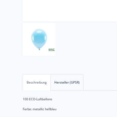
Beschreibung
Hersteller (GPSR)
100 ECO-Luftballons
Farbe: metallic hellblau