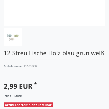
12 Streu Fische Holz blau grün weiß
Artikelnummer
132-335292
*
2,99 EUR
Inhalt
1
Stück
Artikel derzeit nicht lieferbar