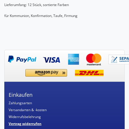
Lieferumfang: 12 Stück, sortierte Farben
für Kommunion, Konfirmation, Taufe, Firmung
Einkaufen
Zahlungsarten
Versandarten & -kosten
Widerrufsbelehrung
Vertrag widerrufen