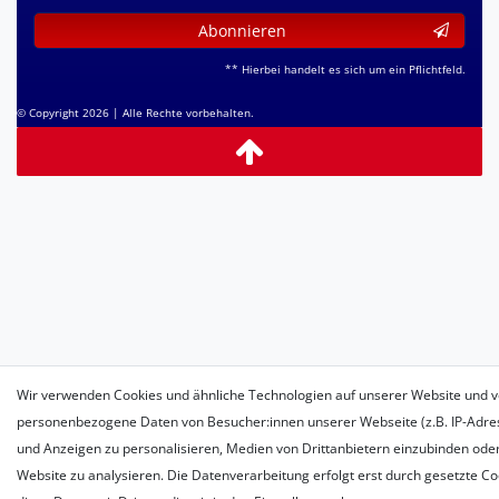
Abonnieren
** Hierbei handelt es sich um ein Pflichtfeld.
© Copyright 2026 | Alle Rechte vorbehalten.
Wir verwenden Cookies und ähnliche Technologien auf unserer Website und v
personenbezogene Daten von Besucher:innen unserer Webseite (z.B. IP-Adress
und Anzeigen zu personalisieren, Medien von Drittanbietern einzubinden oder
Website zu analysieren. Die Datenverarbeitung erfolgt erst durch gesetzte Coo