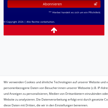
Abonnieren
** Hierbei handelt es sich um ein Pflichtfeld.
© Copyright 2026 | Alle Rechte vorbehalten.
Wir verwenden Cookies und ähnliche Technologien auf unserer Website und v
personenbezogene Daten von Besucher:innen unserer Webseite (z.B. IP-Adress
und Anzeigen zu personalisieren, Medien von Drittanbietern einzubinden oder
Website zu analysieren. Die Datenverarbeitung erfolgt erst durch gesetzte Coo
diese Daten mit Dritten, die wir in den Einstellungen benennen.