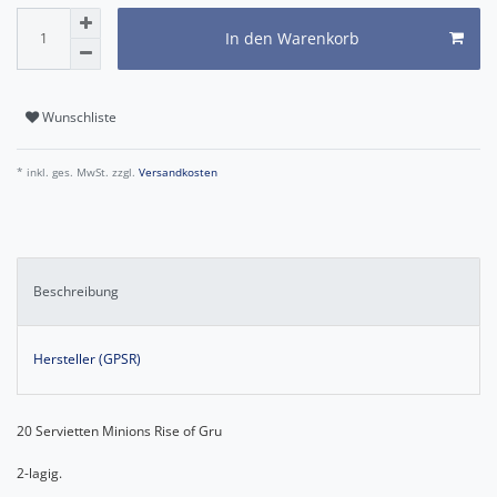
In den Warenkorb
Wunschliste
* inkl. ges. MwSt. zzgl.
Versandkosten
Beschreibung
Hersteller (GPSR)
20 Servietten Minions Rise of Gru
2-lagig.