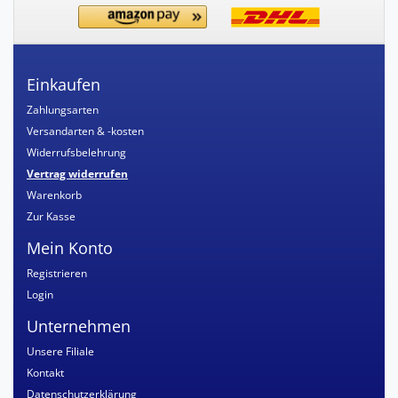
Einkaufen
Zahlungsarten
Versandarten & -kosten
Widerrufsbelehrung
Vertrag widerrufen
Warenkorb
Zur Kasse
Mein Konto
Registrieren
Login
Unternehmen
Unsere Filiale
Kontakt
Datenschutzerklärung