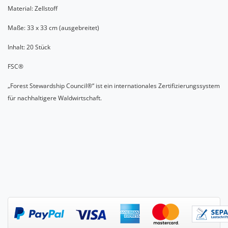
Material: Zellstoff
Maße: 33 x 33 cm (ausgebreitet)
Inhalt: 20 Stück
FSC®
„Forest Stewardship Council®“ ist ein internationales Zertifizierungssystem
für nachhaltigere Waldwirtschaft.