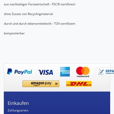
aus nachhaltiger Forstwirtschaft - FSC®-zertifiziert
ohne Zusatz von Recyclingmaterial
durch und durch lebensmittelecht - TÜV-zertifiziert
kompostierbar
Einkaufen
Zahlungsarten