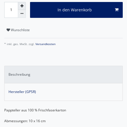
In den Warenkorb
Wunschliste
* inkl. ges. MwSt. zzgl.
Versandkosten
Beschreibung
Hersteller (GPSR)
Pappteller aus 100 % Frischfaserkarton
Abmessungen: 10 x 16 cm