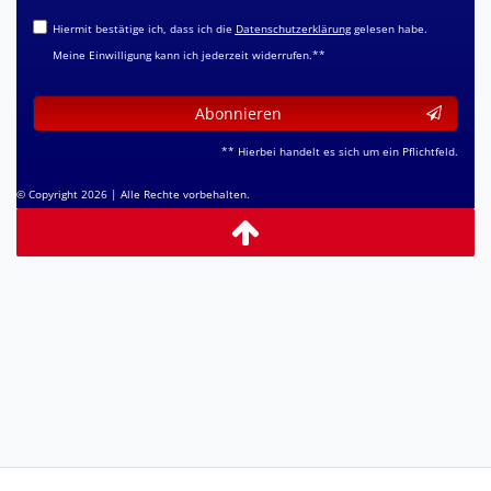
Hiermit bestätige ich, dass ich die
Daten­schutz­erklärung
gelesen habe.
Meine Einwilligung kann ich jederzeit widerrufen.**
Abonnieren
** Hierbei handelt es sich um ein Pflichtfeld.
© Copyright 2026 | Alle Rechte vorbehalten.