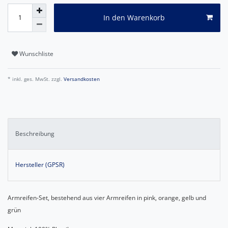
In den Warenkorb
Wunschliste
* inkl. ges. MwSt. zzgl.
Versandkosten
Beschreibung
Hersteller (GPSR)
Armreifen-Set, bestehend aus vier Armreifen in pink, orange, gelb und
grün