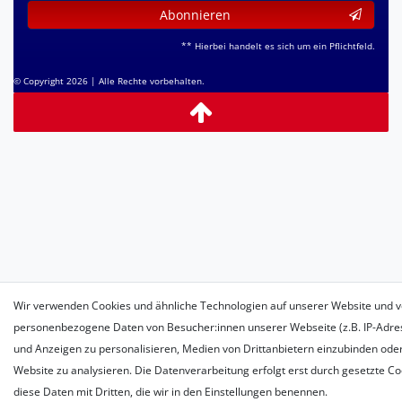
Abonnieren
** Hierbei handelt es sich um ein Pflichtfeld.
© Copyright 2026 | Alle Rechte vorbehalten.
Wir verwenden Cookies und ähnliche Technologien auf unserer Website und v
personenbezogene Daten von Besucher:innen unserer Webseite (z.B. IP-Adress
und Anzeigen zu personalisieren, Medien von Drittanbietern einzubinden oder
Website zu analysieren. Die Datenverarbeitung erfolgt erst durch gesetzte Coo
diese Daten mit Dritten, die wir in den Einstellungen benennen.