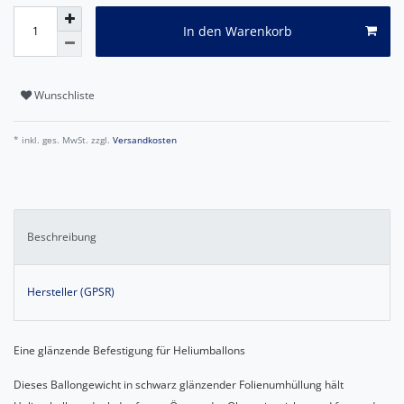
In den Warenkorb
Wunschliste
* inkl. ges. MwSt. zzgl.
Versandkosten
Beschreibung
Hersteller (GPSR)
Eine glänzende Befestigung für Heliumballons
Dieses Ballongewicht in schwarz glänzender Folienumhüllung hält