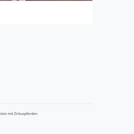
tion mit Zirkuspferden