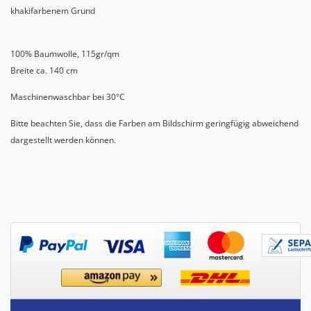
khakifarbenem Grund
100% Baumwolle, 115gr/qm
Breite ca. 140 cm
Maschinenwaschbar bei 30°C
Bitte beachten Sie, dass die Farben am Bildschirm geringfügig abweichend
dargestellt werden können.