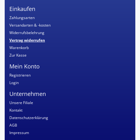
Einkaufen
Zahlungsarten
Versandarten & -kosten
Widerrufsbelehrung
Vertrag widerrufen
Warenkorb
Zur Kasse
Mein Konto
Registrieren
Login
Unternehmen
Unsere Filiale
Kontakt
Datenschutzerklärung
AGB
Impressum