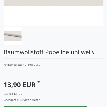
Baumwollstoff Popeline uni weiß
Artikelnummer
15-RS0150-050
*
13,90 EUR
Inhalt
1
Meter
Grundpreis
13,90 € / Meter