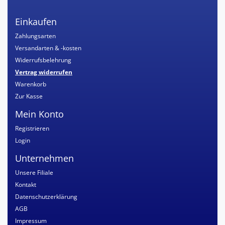
Einkaufen
Zahlungsarten
Versandarten & -kosten
Widerrufsbelehrung
Vertrag widerrufen
Warenkorb
Zur Kasse
Mein Konto
Registrieren
Login
Unternehmen
Unsere Filiale
Kontakt
Datenschutzerklärung
AGB
Impressum