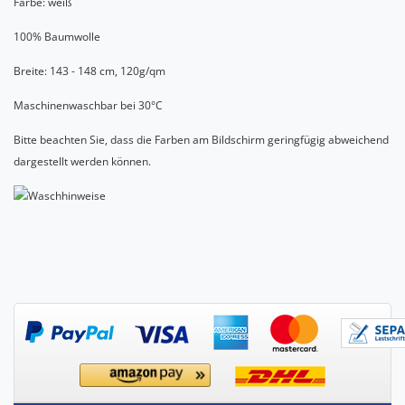
Farbe: weiß
100% Baumwolle
Breite: 143 - 148 cm, 120g/qm
Maschinenwaschbar bei 30°C
Bitte beachten Sie, dass die Farben am Bildschirm geringfügig abweichend
dargestellt werden können.