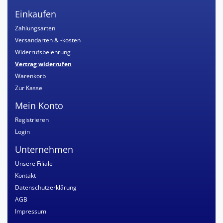
Einkaufen
Zahlungsarten
Versandarten & -kosten
Widerrufsbelehrung
Vertrag widerrufen
Warenkorb
Zur Kasse
Mein Konto
Registrieren
Login
Unternehmen
Unsere Filiale
Kontakt
Datenschutzerklärung
AGB
Impressum