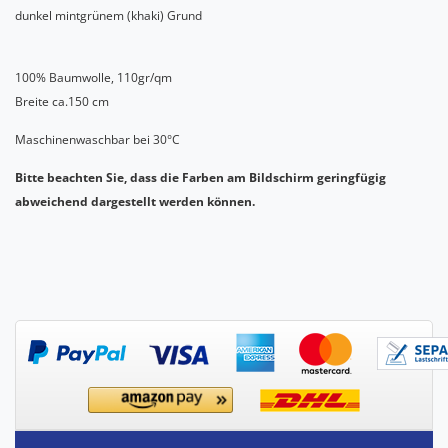
dunkel mintgrünem (khaki) Grund
100% Baumwolle, 110gr/qm
Breite ca.150 cm
Maschinenwaschbar bei 30°C
Bitte beachten Sie, dass die Farben am Bildschirm geringfügig
abweichend dargestellt werden können.