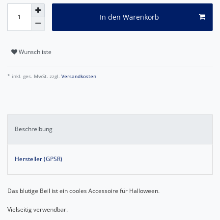
In den Warenkorb
Wunschliste
* inkl. ges. MwSt. zzgl.
Versandkosten
Beschreibung
Hersteller (GPSR)
Das blutige Beil ist ein cooles Accessoire für Halloween.
Vielseitig verwendbar.