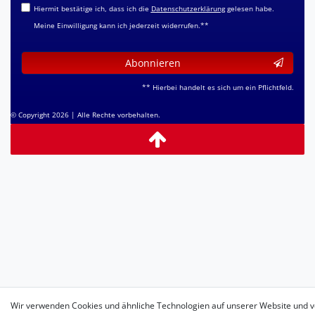
Hiermit bestätige ich, dass ich die
Daten­schutz­erklärung
gelesen habe.
Meine Einwilligung kann ich jederzeit widerrufen.**
Abonnieren
** Hierbei handelt es sich um ein Pflichtfeld.
© Copyright 2026 | Alle Rechte vorbehalten.
Wir verwenden Cookies und ähnliche Technologien auf unserer Website und v