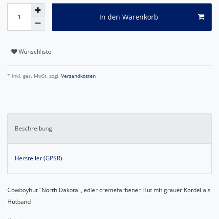
In den Warenkorb
Wunschliste
* inkl. ges. MwSt. zzgl.
Versandkosten
Beschreibung
Hersteller (GPSR)
Cowboyhut "North Dakota", edler cremefarbener Hut mit grauer Kordel als
Hutband