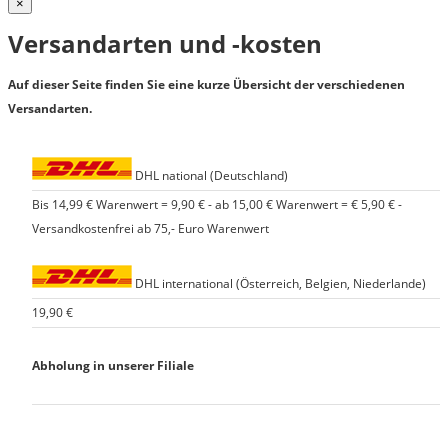
×
Versandarten und -kosten
Auf dieser Seite finden Sie eine kurze Übersicht der verschiedenen
Versandarten.
DHL national (Deutschland)
Bis 14,99 € Warenwert = 9,90 € - ab 15,00 € Warenwert = € 5,90 € -
Versandkostenfrei ab 75,- Euro Warenwert
DHL international (Österreich, Belgien, Niederlande)
19,90 €
Abholung in unserer Filiale