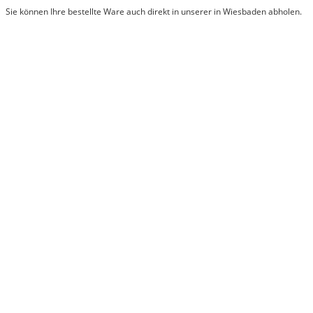
Sie können Ihre bestellte Ware auch direkt in unserer in Wiesbaden abholen.