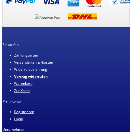
Einkaufen
Zahlungsarten
Versandarten & -kosten
Widerrufsbelehrung
Vertrag widerrufen
Warenkorb
Zur Kasse
Mein Konto
Registrieren
Login
Unternehmen