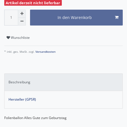
Artikel derzeit nicht lieferbar
In den Warenkorb
Wunschliste
* inkl. ges. MwSt. zzgl.
Versandkosten
Beschreibung
Hersteller (GPSR)
Folienballon Alles Gute zum Geburtstag