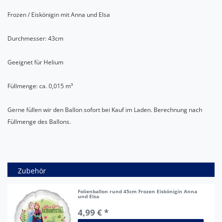
Frozen / Eiskönigin mit Anna und Elsa
Durchmesser: 43cm
Geeignet für Helium
Füllmenge: ca. 0,015 m³
Gerne füllen wir den Ballon sofort bei Kauf im Laden. Berechnung nach
Füllmenge des Ballons.
Zubehör
Folienballon rund 45cm Frozen Eiskönigin Anna
und Elsa
4,99 € *