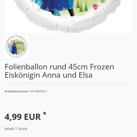
Folienballon rund 45cm Frozen
Eiskönigin Anna und Elsa
Artikelnummer
39-2984201
*
4,99 EUR
Inhalt
1
Stück