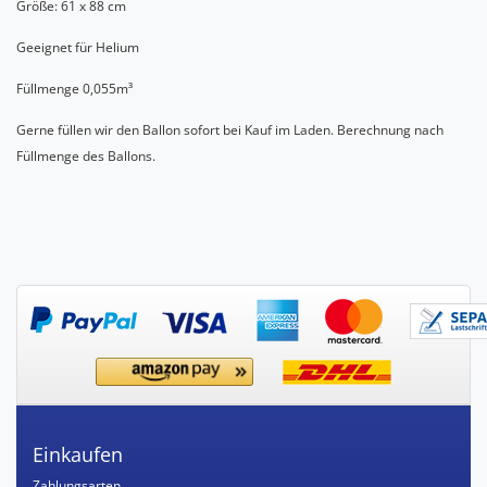
Größe: 61 x 88 cm
Geeignet für Helium
Füllmenge 0,055m³
Gerne füllen wir den Ballon sofort bei Kauf im Laden. Berechnung nach
Füllmenge des Ballons.
Einkaufen
Zahlungsarten