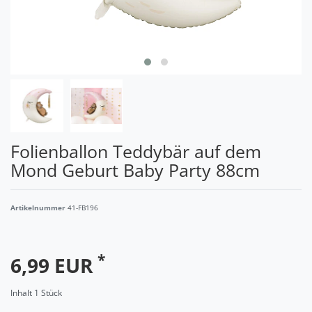
Folienballon Teddybär auf dem
Mond Geburt Baby Party 88cm
Artikelnummer
41-FB196
*
6,99 EUR
Inhalt
1
Stück