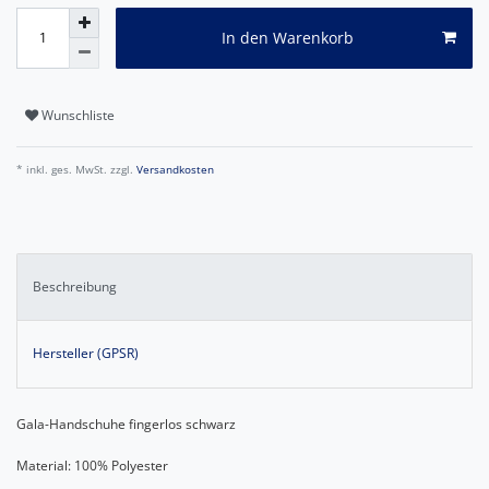
In den Warenkorb
Wunschliste
* inkl. ges. MwSt. zzgl.
Versandkosten
Beschreibung
Hersteller (GPSR)
Gala-Handschuhe fingerlos schwarz
Material: 100% Polyester