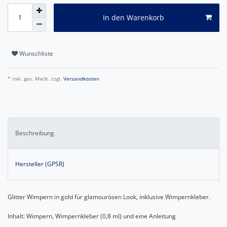
In den Warenkorb
Wunschliste
* inkl. ges. MwSt. zzgl.
Versandkosten
Beschreibung
Hersteller (GPSR)
Glitter Wimpern in gold für glamourösen Look, inklusive Wimpernkleber.
Inhalt: Wimpern, Wimpernkleber (0,8 ml) und eine Anleitung