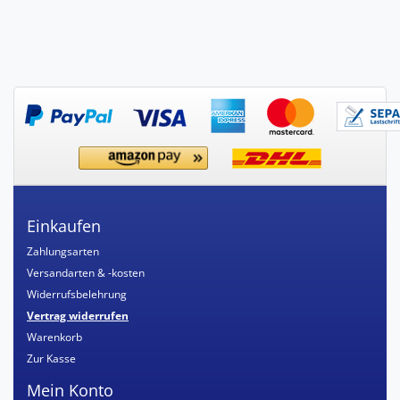
Einkaufen
Zahlungsarten
Versandarten & -kosten
Widerrufsbelehrung
Vertrag widerrufen
Warenkorb
Zur Kasse
Mein Konto