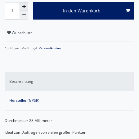
In den Warenkorb
Wunschliste
* inkl. ges. MwSt. zzgl.
Versandkosten
Beschreibung
Hersteller (GPSR)
Durchmesser 28 Millimeter
Ideal zum Auftragen von vielen großen Punkten