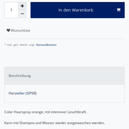
In den Warenkorb
Wunschliste
* inkl. ges. MwSt. zzgl.
Versandkosten
Beschreibung
Hersteller (GPSR)
Color Haarspray orange, mit intensiver Leuchtkraft.
Kann mit Shampoo und Wasser wieder ausgewaschen werden.