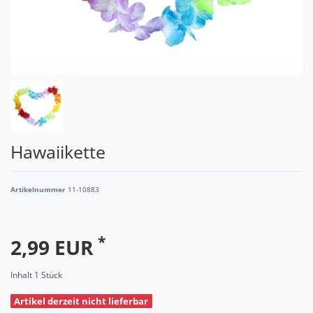
Hawaiikette
Artikelnummer
11-10883
*
2,99 EUR
Inhalt
1
Stück
Artikel derzeit nicht lieferbar