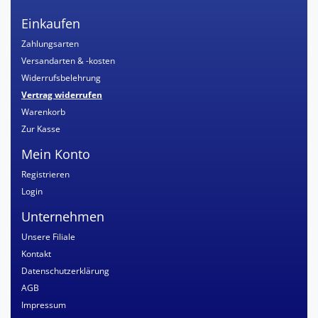
Einkaufen
Zahlungsarten
Versandarten & -kosten
Widerrufsbelehrung
Vertrag widerrufen
Warenkorb
Zur Kasse
Mein Konto
Registrieren
Login
Unternehmen
Unsere Filiale
Kontakt
Datenschutzerklärung
AGB
Impressum