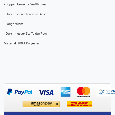
- doppelt besetzte Stoffblüten
- Durchmesser Kranz ca. 45 cm
- Länge 90cm
- Durchmesser Stoffblüte 7cm
Material: 100% Polyester