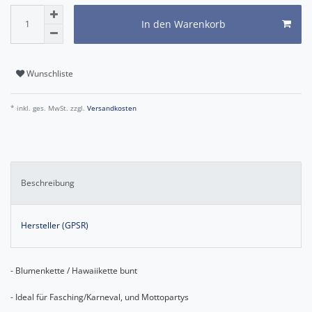
In den Warenkorb
Wunschliste
* inkl. ges. MwSt. zzgl.
Versandkosten
Beschreibung
Hersteller (GPSR)
- Blumenkette / Hawaiikette bunt
- Ideal für Fasching/Karneval, und Mottopartys