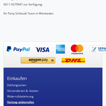
0611-9279947 zur Verfügung.
Ihr Party Schlaudt Team in Wiesbaden
Einkaufen
Zahlungsarten
Versandarten & -kosten
Widerrufsbelehrung
Vertrag widerrufen