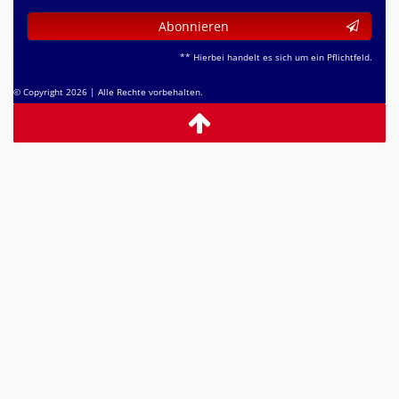
Abonnieren
** Hierbei handelt es sich um ein Pflichtfeld.
© Copyright 2026 | Alle Rechte vorbehalten.