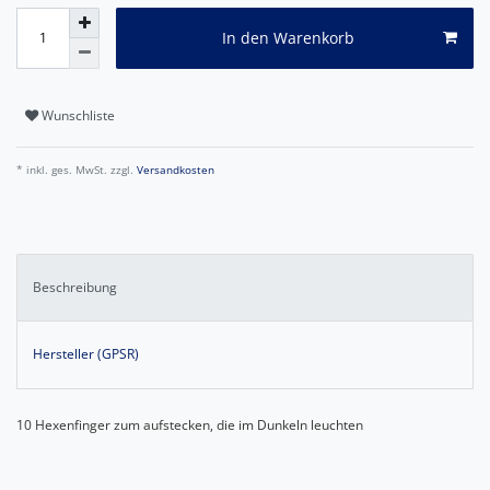
In den Warenkorb
Wunschliste
* inkl. ges. MwSt. zzgl.
Versandkosten
Beschreibung
Hersteller (GPSR)
10 Hexenfinger zum aufstecken, die im Dunkeln leuchten