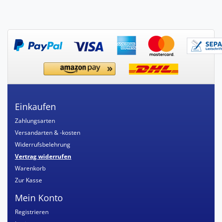
Einkaufen
Zahlungsarten
Versandarten & -kosten
Widerrufsbelehrung
Vertrag widerrufen
Warenkorb
Zur Kasse
Mein Konto
Registrieren