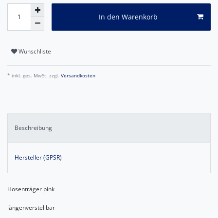
In den Warenkorb
Wunschliste
* inkl. ges. MwSt. zzgl.
Versandkosten
Beschreibung
Hersteller (GPSR)
Hosenträger pink
längenverstellbar