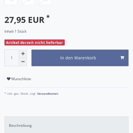
*
27,95 EUR
Inhalt
1
Stück
Artikel derzeit nicht lieferbar
In den Warenkorb
Wunschliste
* inkl. ges. MwSt. zzgl.
Versandkosten
Beschreibung