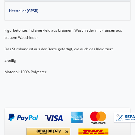
Hersteller (GPSR)
Figurbetontes Indianerkleid aus braunem Waschleder mit Fransen aus
blauem Waschleder
Das Stirnband ist aus der Borte gefertigt, die auch das Kleid ziert.
2-teilig
Material: 100% Polyester