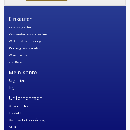
Einkaufen
Zahlungsarten
Versandarten & -kosten
Widerrufsbelehrung
Vertrag widerrufen
Warenkorb
Zur Kasse
Mein Konto
Registrieren
Login
Unternehmen
Unsere Filiale
Kontakt
Datenschutzerklärung
AGB