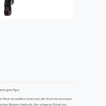
eine gute Figur.
en Rock mit weißem Unterrock, der fesch hervorschaut.
pischen Mustern bedruckt. Der schwarze Gürtel aus