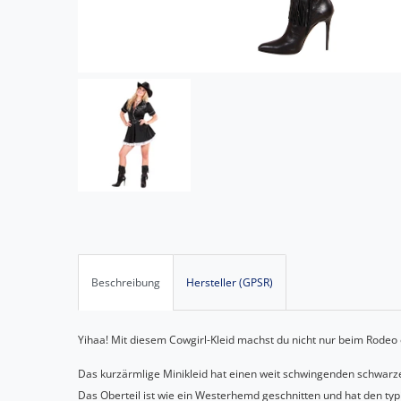
Beschreibung
Hersteller (GPSR)
Yihaa! Mit diesem Cowgirl-Kleid machst du nicht nur beim Rodeo 
Das kurzärmlige Minikleid hat einen weit schwingenden schwarz
Das Oberteil ist wie ein Westerhemd geschnitten und hat den ty