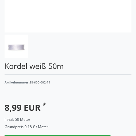
Kordel weiß 50m
Artikelnummer
58-600-002-11
*
8,99 EUR
Inhalt
50
Meter
Grundpreis
0,18 € / Meter