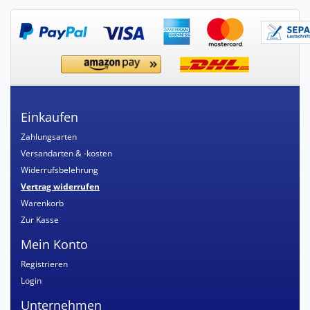
Einkaufen
Zahlungsarten
Versandarten & -kosten
Widerrufsbelehrung
Vertrag widerrufen
Warenkorb
Zur Kasse
Mein Konto
Registrieren
Login
Unternehmen