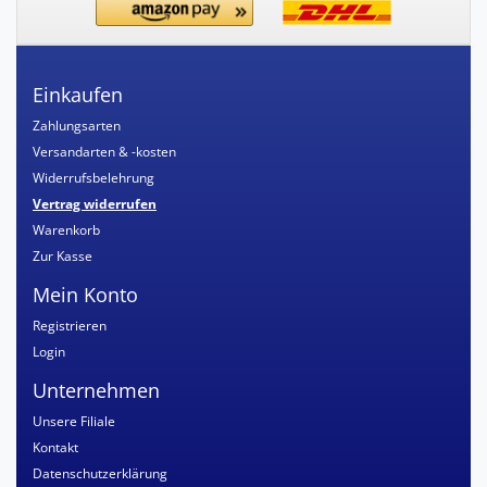
Einkaufen
Zahlungsarten
Versandarten & -kosten
Widerrufsbelehrung
Vertrag widerrufen
Warenkorb
Zur Kasse
Mein Konto
Registrieren
Login
Unternehmen
Unsere Filiale
Kontakt
Datenschutzerklärung