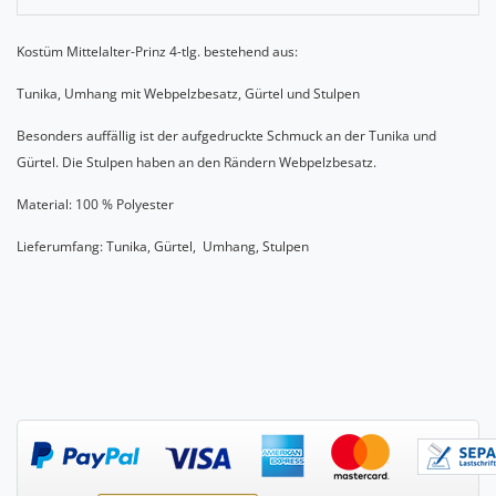
Kostüm Mittelalter-Prinz 4-tlg. bestehend aus:
Tunika, Umhang mit Webpelzbesatz, Gürtel und Stulpen
Besonders auffällig ist der aufgedruckte Schmuck an der Tunika und
Gürtel. Die Stulpen haben an den Rändern Webpelzbesatz.
Material: 100 % Polyester
Lieferumfang: Tunika, Gürtel, Umhang, Stulpen