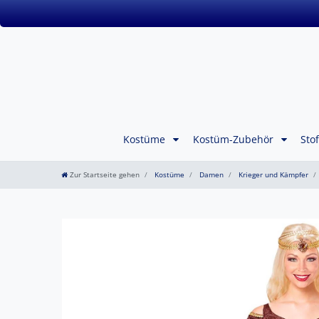
Kostüme
Kostüm-Zubehör
Sto
Zur Startseite gehen
Kostüme
Damen
Krieger und Kämpfer