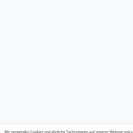
Wir verwenden Cookies und ähnliche Technologien auf unserer Website und v