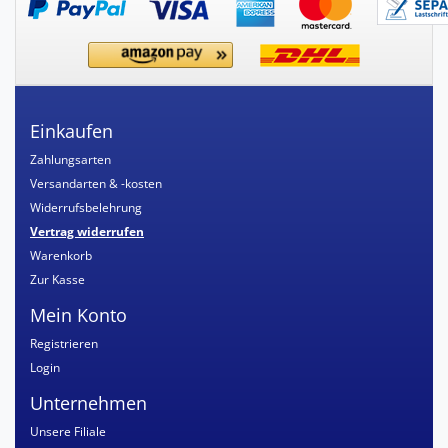
Einkaufen
Zahlungsarten
Versandarten & -kosten
Widerrufsbelehrung
Vertrag widerrufen
Warenkorb
Zur Kasse
Mein Konto
Registrieren
Login
Unternehmen
Unsere Filiale