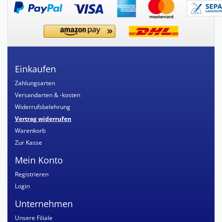
Einkaufen
Zahlungsarten
Versandarten & -kosten
Widerrufsbelehrung
Vertrag widerrufen
Warenkorb
Zur Kasse
Mein Konto
Registrieren
Login
Unternehmen
Unsere Filiale