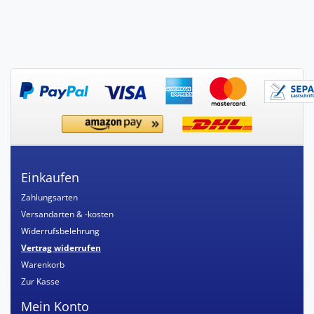
Einkaufen
Zahlungsarten
Versandarten & -kosten
Widerrufsbelehrung
Vertrag widerrufen
Warenkorb
Zur Kasse
Mein Konto