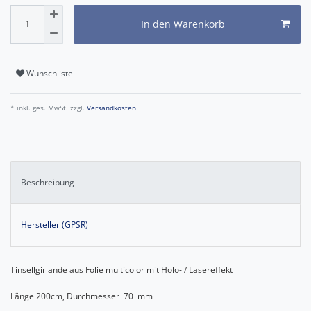
In den Warenkorb
Wunschliste
* inkl. ges. MwSt. zzgl.
Versandkosten
Beschreibung
Hersteller (GPSR)
Tinsellgirlande aus Folie multicolor mit Holo- / Lasereffekt
Länge 200cm, Durchmesser 70 mm