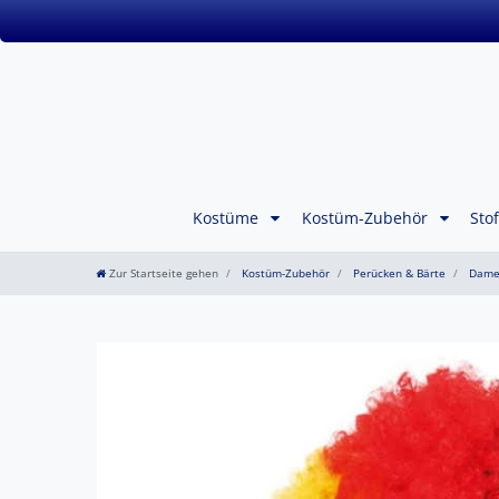
Kostüme
Kostüm-Zubehör
Sto
Zur Startseite gehen
Kostüm-Zubehör
Perücken & Bärte
Dame