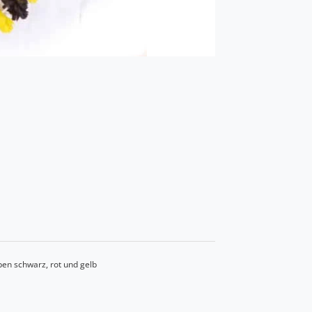
en schwarz, rot und gelb