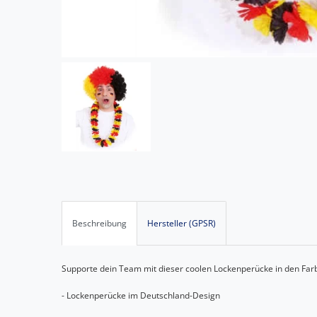
Beschreibung
Hersteller (GPSR)
Supporte dein Team mit dieser coolen Lockenperücke in den Farb
- Lockenperücke im Deutschland-Design