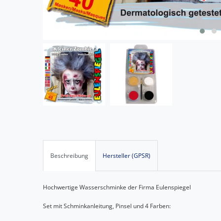
Beschreibung
Hersteller (GPSR)
Hochwertige Wasserschminke der Firma Eulenspiegel
Set mit Schminkanleitung, Pinsel und 4 Farben: