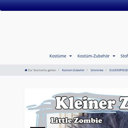
Kostüme
Kostüm-Zubehör
Sto
Zur Startseite gehen
Kostüm-Zubehör
Schminke
EULENSPIEGE