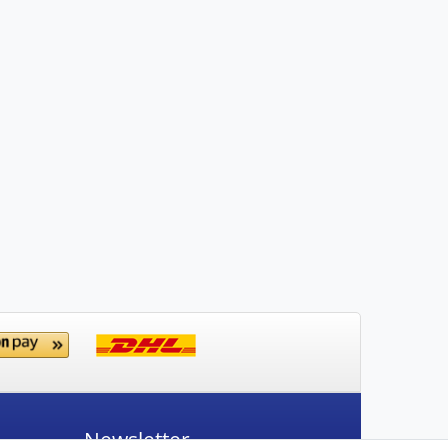
Newsletter