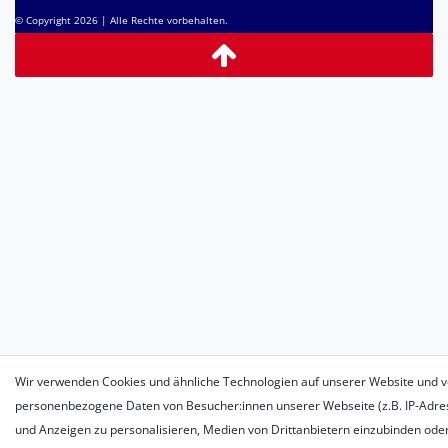
© Copyright 2026 | Alle Rechte vorbehalten.
Wir verwenden Cookies und ähnliche Technologien auf unserer Website und v
personenbezogene Daten von Besucher:innen unserer Webseite (z.B. IP-Adress
und Anzeigen zu personalisieren, Medien von Drittanbietern einzubinden oder