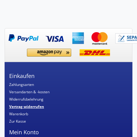
Einkaufen
Zahlungsarten
Versandarten & -kosten
Widerrufsbelehrung
Vertrag widerrufen
Warenkorb
Zur Kasse
Mein Konto