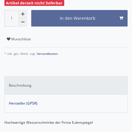
Artikel derzeit nicht lieferbar
In den Warenkorb
Wunschliste
* inkl. ges. MwSt. zzgl.
Versandkosten
Beschreibung
Hersteller (GPSR)
Hochwertige Wasserschminke der Firma Eulenspiegel